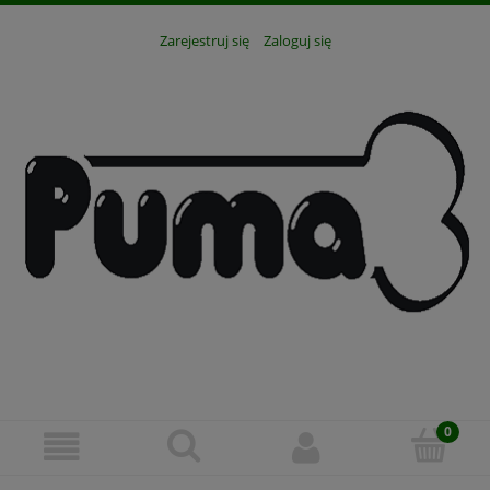
Zarejestruj się
Zaloguj się