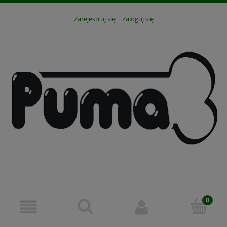
Zarejestruj się
Zaloguj się